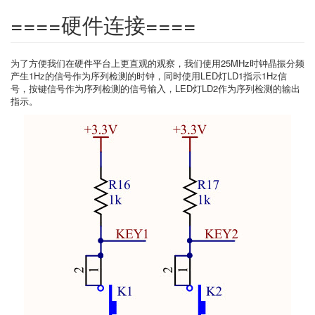
====硬件连接====
为了方便我们在硬件平台上更直观的观察，我们使用25MHz时钟晶振分频
产生1Hz的信号作为序列检测的时钟，同时使用LED灯LD1指示1Hz信
号，按键信号作为序列检测的信号输入，LED灯LD2作为序列检测的输出
指示。