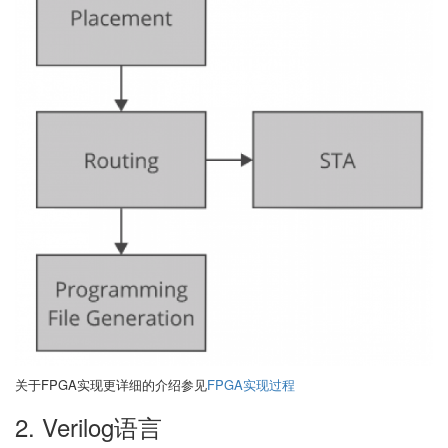
关于FPGA实现更详细的介绍参见
FPGA实现过程
2. Verilog语言