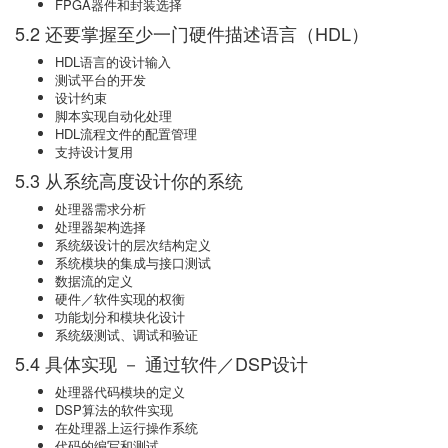
FPGA器件和封装选择
5.2 还要掌握至少一门硬件描述语言（HDL）
HDL语言的设计输入
测试平台的开发
设计约束
脚本实现自动化处理
HDL流程文件的配置管理
支持设计复用
5.3 从系统高度设计你的系统
处理器需求分析
处理器架构选择
系统级设计的层次结构定义
系统模块的集成与接口测试
数据流的定义
硬件／软件实现的权衡
功能划分和模块化设计
系统级测试、调试和验证
5.4 具体实现 － 通过软件／DSP设计
处理器代码模块的定义
DSP算法的软件实现
在处理器上运行操作系统
代码的编写和测试