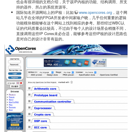
也会有很详细的文档介绍，关于该IP内核的功能、结构调用、所支
持的器件、所占的系统资源等。
国际知名开源网站上的IP核：比如
www.opencores.org
，这个网
站几乎在全球的FPGA开发者中间家喻户晓，几乎任何重要的逻辑
功能模块都能够在这个网站上找到相应的参考。那些经过WBC认
证的代码质量会比较高，不过由于每个人的设计场景会稍微不同，
直接调用这些IP Cores未必合适，能够参考这些IP核的设计思路也
是对自己的设计非常有益的。