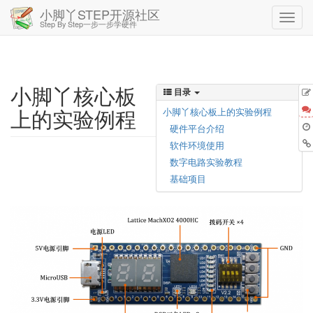
小脚丫STEP开源社区
Step By Step一步一步学硬件
小脚丫核心板
目录
上的实验例程
小脚丫核心板上的实验例程
硬件平台介绍
软件环境使用
数字电路实验教程
基础项目