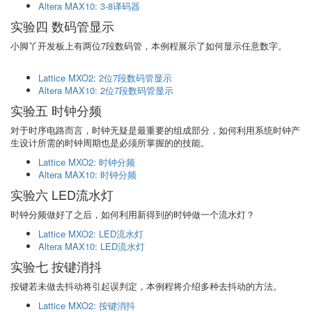
Altera MAX10: 3-8译码器
实验四 数码管显示
小脚丫开发板上有两位7段数码管，本例程展示了如何显示任意数字。
Lattice MXO2: 2位7段数码管显示
Altera MAX10: 2位7段数码管显示
实验五 时钟分频
对于时序电路而言，时钟无疑是最重要的组成部分，如何利用系统时钟产
生设计所需的时钟周期也是必须所掌握的的技能。
Lattice MXO2: 时钟分频
Altera MAX10: 时钟分频
实验六 LED流水灯
时钟分频做好了之后，如何利用新得到的时钟做一个流水灯？
Lattice MXO2: LED流水灯
Altera MAX10: LED流水灯
实验七 按键消抖
按键若未做去抖动将引起误判定，本例程将介绍多种去抖动的方法。
Lattice MXO2: 按键消抖