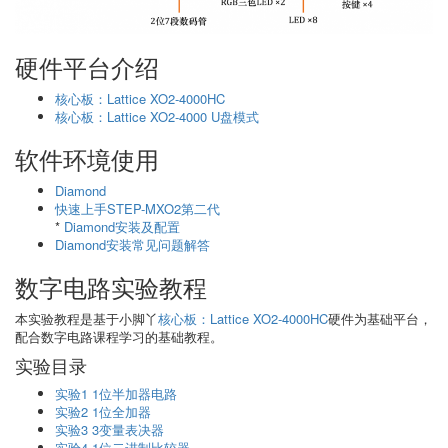
硬件平台介绍
核心板：Lattice XO2-4000HC
核心板：Lattice XO2-4000 U盘模式
软件环境使用
Diamond
快速上手STEP-MXO2第二代
*
Diamond安装及配置
Diamond安装常见问题解答
数字电路实验教程
本实验教程是基于小脚丫
核心板：Lattice XO2-4000HC
硬件为基础平台，
配合数字电路课程学习的基础教程。
实验目录
实验1 1位半加器电路
实验2 1位全加器
实验3 3变量表决器
实验4 1位二进制比较器