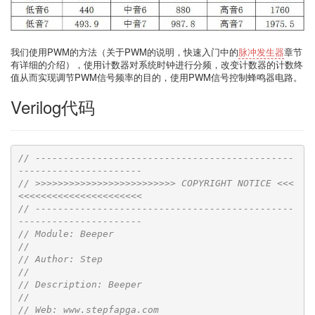
我们使用PWM的方法（关于PWM的说明，快速入门中的
脉冲发生器
章节
有详细的介绍），使用计数器对系统时钟进行分频，改变计数器的计数终
值从而实现调节PWM信号频率的目的，使用PWM信号控制蜂鸣器电路。
Verilog代码
// ----------------------------------------------
----------------------
// >>>>>>>>>>>>>>>>>>>>>>>>> COPYRIGHT NOTICE <<<
<<<<<<<<<<<<<<<<<<<<<<
// ----------------------------------------------
----------------------
// Module: Beeper
// 
// Author: Step
// 
// Description: Beeper
// 
// Web: www.stepfapga.com