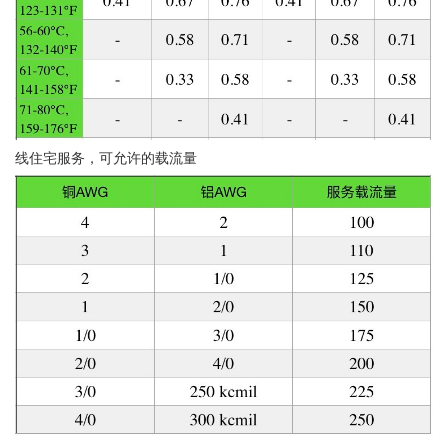
线住宅服务，可允许的载流量