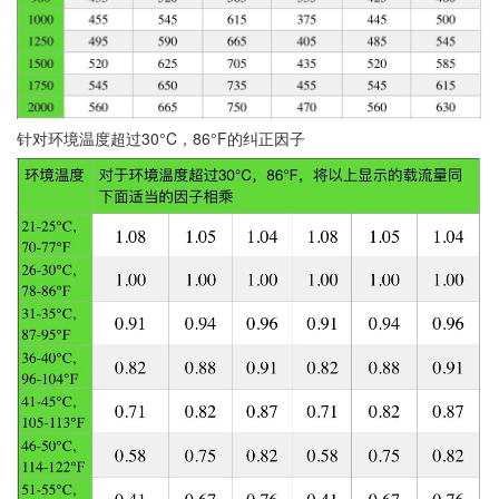
针对环境温度超过30°C，86°F的纠正因子