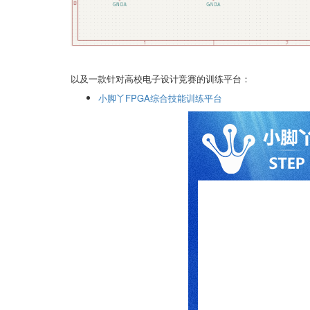
以及一款针对高校电子设计竞赛的训练平台：
小脚丫FPGA综合技能训练平台