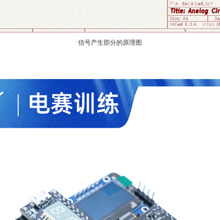
信号产生部分的原理图