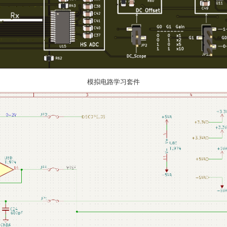
模拟电路学习套件