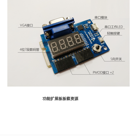
功能扩展板板载资源