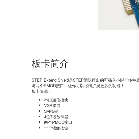
板卡简介
STEP Extend Shield是STEP团队推出的可插
与两个PMOD接口，让你可以尽情扩展更多的功能！
板卡资源：
串口通信模块
VGA接口
5向按键
4位7段数码管
两个PMOD接口
一个轻触按键