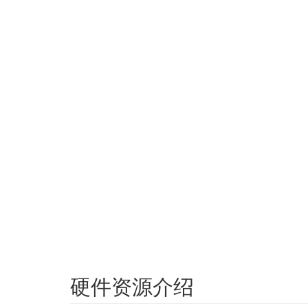
硬件资源介绍