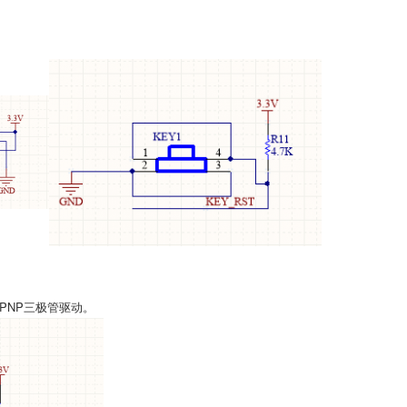
。
PNP三极管驱动。