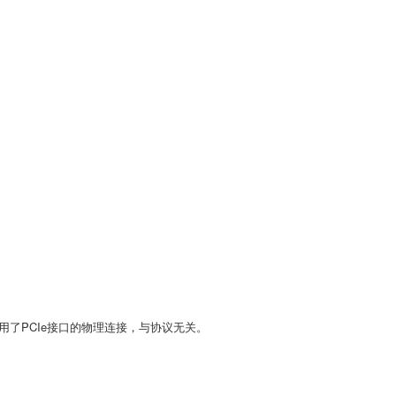
里只使用了PCIe接口的物理连接，与协议无关。