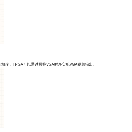
脚相连，FPGA可以通过模拟VGA时序实现VGA视频输出。