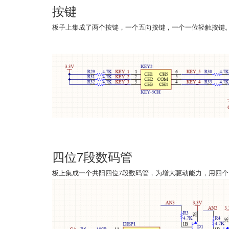
按键
板子上集成了两个按键，一个五向按键，一个一位轻触按键
四位7段数码管
板上集成一个共阳四位7段数码管，为增大驱动能力，用四个