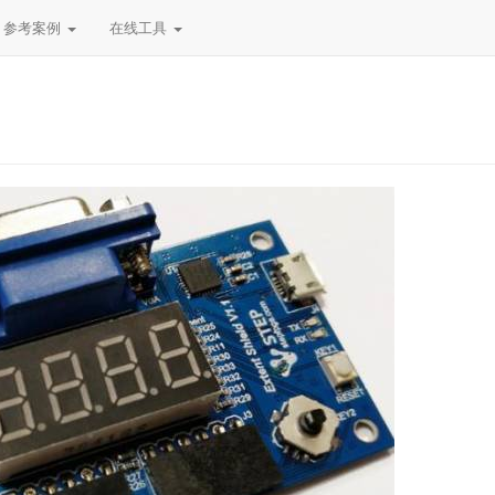
参考案例
在线工具