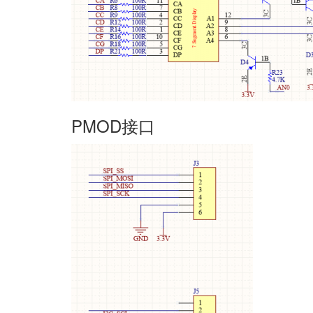
PMOD接口