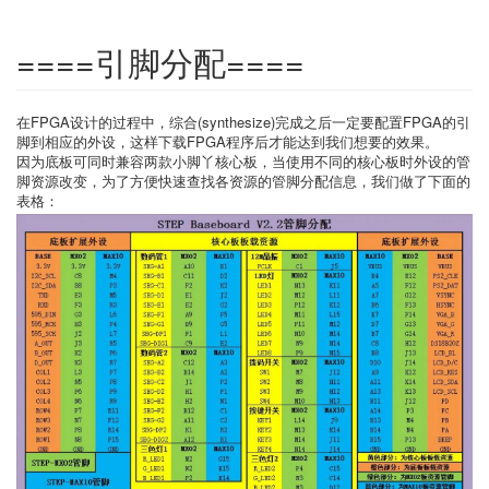
====引脚分配====
在FPGA设计的过程中，综合(synthesize)完成之后一定要配置FPGA的引
脚到相应的外设，这样下载FPGA程序后才能达到我们想要的效果。
因为底板可同时兼容两款小脚丫核心板，当使用不同的核心板时外设的管
脚资源改变，为了方便快速查找各资源的管脚分配信息，我们做了下面的
表格：