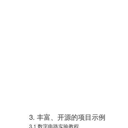
3. 丰富、开源的项目示例
3.1 数字电路实验教程