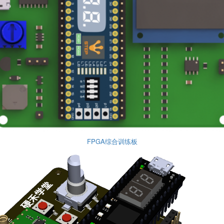
FPGA综合训练板