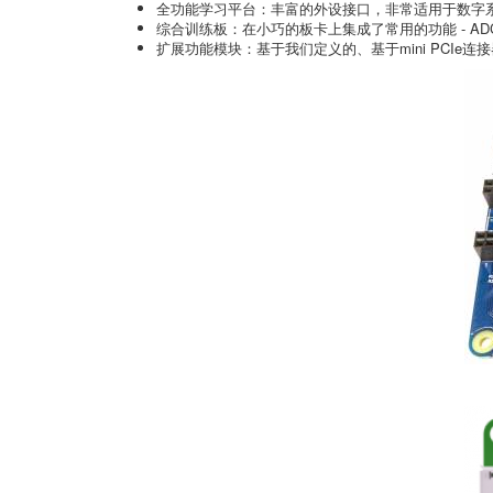
全功能学习平台：丰富的外设接口，非常适用于数字系
综合训练板：在小巧的板卡上集成了常用的功能 - A
扩展功能模块：基于我们定义的、基于mini PCI