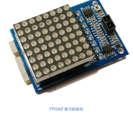
FPGA扩展功能模块