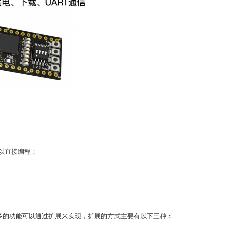
可以直接编程；
多的功能可以通过扩展来实现，扩展的方式主要有以下三种：